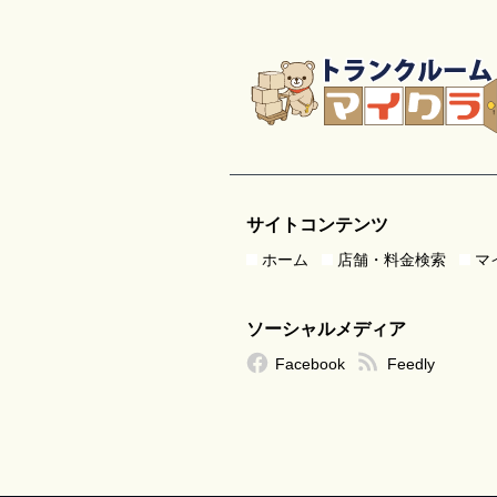
サイトコンテンツ
ホーム
店舗・料金検索
マ
ソーシャルメディア
Facebook
Feedly