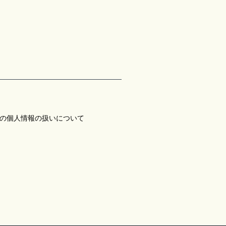
の個人情報の扱いについて