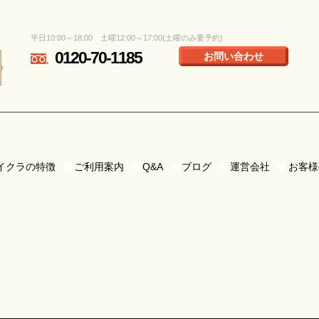
平日10:00～18:00 土曜12:00～17:00(土曜のみ要予約)
0120-70-1185
お問い合わせ
イクラの特徴
ご利用案内
Q&A
ブログ
運営会社
お客様