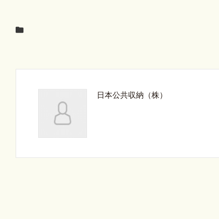
日本公共収納（株）