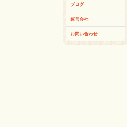
ブログ
運営会社
お問い合わせ