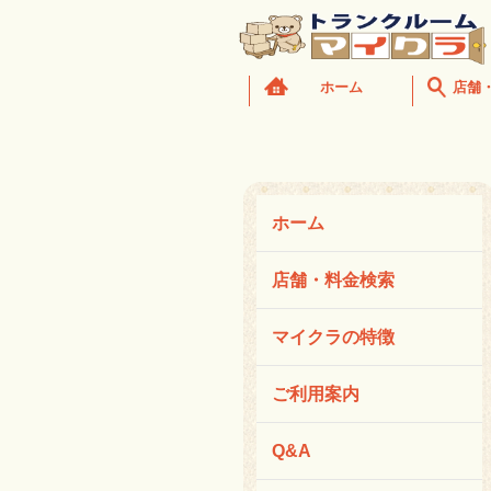
ホーム
店舗
ホーム
店舗・料金検索
マイクラの特徴
ご利用案内
Q&A