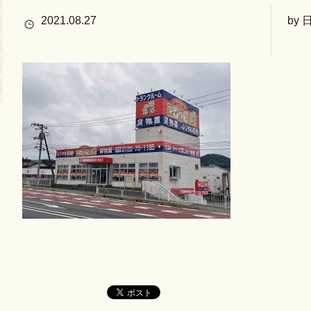
2021.08.27
by