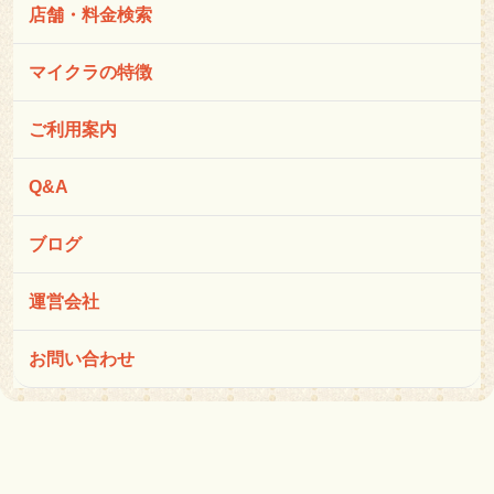
店舗・料金検索
マイクラの特徴
ご利用案内
Q&A
ブログ
運営会社
お問い合わせ