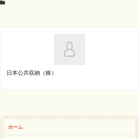
日本公共収納（株）
ホーム