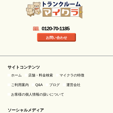
0120-70-1185
お問い合わせ
サイトコンテンツ
ホーム
店舗・料金検索
マイクラの特徴
ご利用案内
Q&A
ブログ
運営会社
お客様の個人情報の扱いについて
ソーシャルメディア