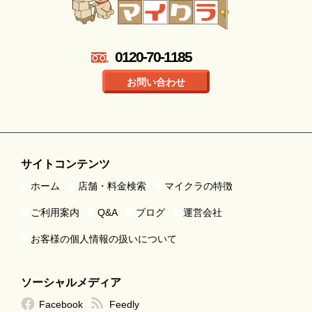
0120-70-1185
お問い合わせ
サイトコンテンツ
ホーム
店舗・料金検索
マイクラの特徴
ご利用案内
Q&A
ブログ
運営会社
お客様の個人情報の扱いについて
ソーシャルメディア
Facebook
Feedly