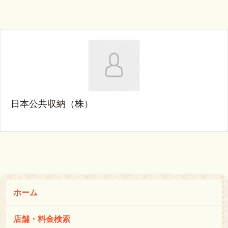
日本公共収納（株）
ホーム
店舗・料金検索