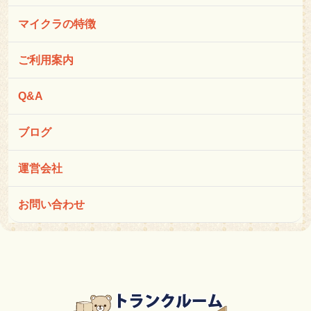
マイクラの特徴
ご利用案内
Q&A
ブログ
運営会社
お問い合わせ