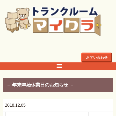
トップ
>
神奈川県
神奈川県
お問い合わせ
－ 年末年始休業日のお知らせ －
2018.12.05