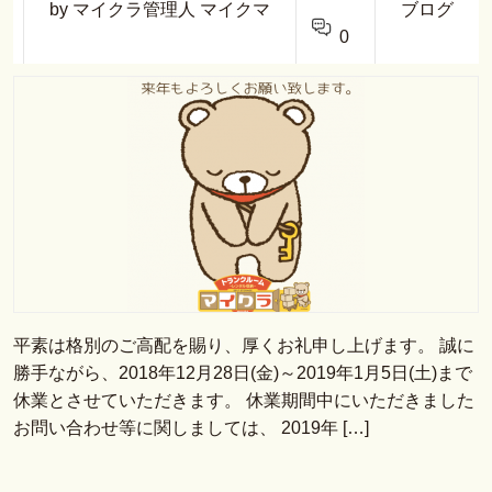
by マイクラ管理人 マイクマ
ブログ
0
平素は格別のご高配を賜り、厚くお礼申し上げます。 誠に
勝手ながら、2018年12月28日(金)～2019年1月5日(土)まで
休業とさせていただきます。 休業期間中にいただきました
お問い合わせ等に関しましては、 2019年 […]