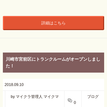
詳細はこちら
川崎市宮前区にトランクルームがオープンしまし
た！
2018.09.10
by マイクラ管理人 マイクマ
ブログ
0