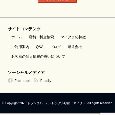
サイトコンテンツ
ホーム
店舗・料金検索
マイクラの特徴
ご利用案内
Q&A
ブログ
運営会社
お客様の個人情報の扱いについて
ソーシャルメディア
Facebook
Feedly
© Copyright 2026 トランクルーム・レンタル収納 マイクラ. All rights reserved.