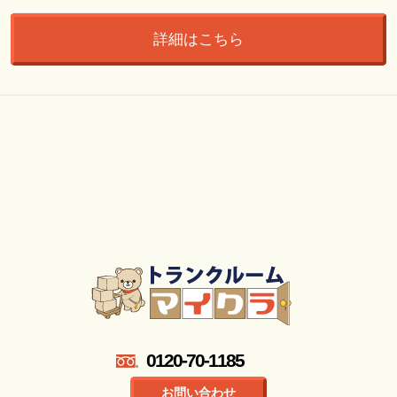
詳細はこちら
0120-70-1185
お問い合わせ