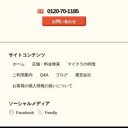
0120-70-1185
お問い合わせ
サイトコンテンツ
ホーム
店舗・料金検索
マイクラの特徴
ご利用案内
Q&A
ブログ
運営会社
お客様の個人情報の扱いについて
ソーシャルメディア
Facebook
Feedly