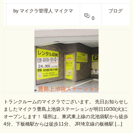
by マイクラ管理人 マイクマ
ブログ
0
トランクルームのマイクラでございます。 先日お知らせし
ましたマイクラ豊島上池袋ステーションが明日10/30(火)に
オープンします！ 場所は、東武東上線の北池袋駅から徒歩
4分、下板橋駅からは徒歩11分、 JR埼京線の板橋駅 […]