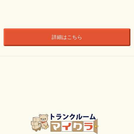
詳細はこちら