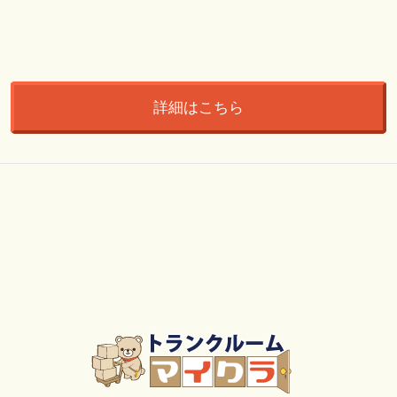
詳細はこちら