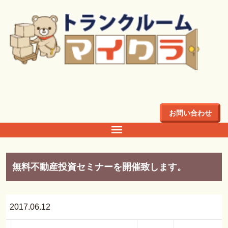
トップ
>
建物
建物
お問い合わせ
無料不動産投資セミナーを開催致します。
2017.06.12