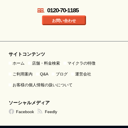
0120-70-1185
お問い合わせ
サイトコンテンツ
ホーム
店舗・料金検索
マイクラの特徴
ご利用案内
Q&A
ブログ
運営会社
お客様の個人情報の扱いについて
ソーシャルメディア
Facebook
Feedly