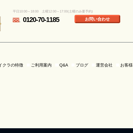
平日10:00～18:00 土曜12:00～17:00(土曜のみ要予約)
0120-70-1185
お問い合わせ
イクラの特徴
ご利用案内
Q&A
ブログ
運営会社
お客様