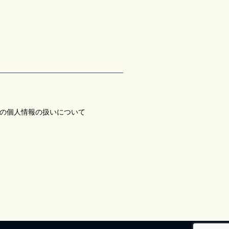
の個人情報の扱いについて