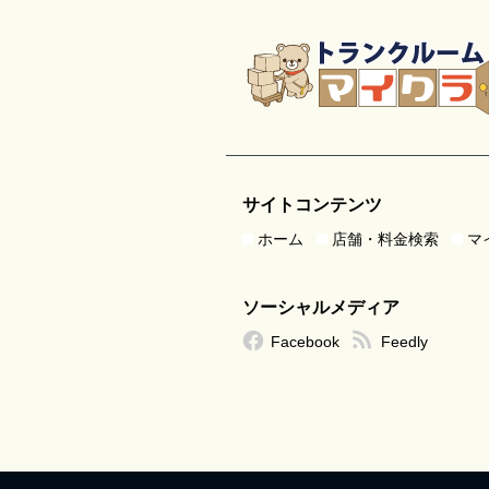
サイトコンテンツ
ホーム
店舗・料金検索
マ
ソーシャルメディア
Facebook
Feedly