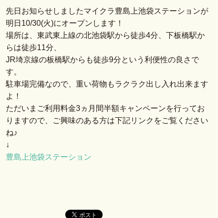
先日お知らせしましたマイクラ豊島上池袋ステーションが
明日10/30(火)にオープンします！
場所は、東武東上線の北池袋駅から徒歩4分、下板橋駅か
らは徒歩11分、
JR埼京線の板橋駅からも徒歩9分という利便性の良さで
す。
駐車場完備なので、重い荷物もラクラク出し入れ出来ます
よ！
ただいまご利用料金3ヵ月間半額キャンペーンを行ってお
りますので、ご興味のある方は下記リンクをご覧ください
ね♪
↓
豊島上池袋ステーション