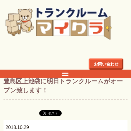
トップ
>
ブログ
>
豊島区上池袋に明日トランクルームがオー
プン致します！
お問い合わせ
ブログ
豊島区上池袋に明日トランクルームがオー
プン致します！
2018.10.29