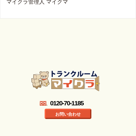
マイクラ管理人 マイクマ
0120-70-1185
お問い合わせ