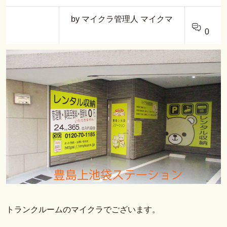
by マイクラ管理人 マイクマ
0
トランクルームのマイクラでございます。