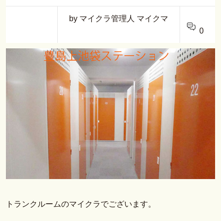
by マイクラ管理人 マイクマ
0
トランクルームのマイクラでございます。