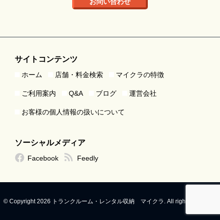
お問い合わせ
サイトコンテンツ
ホーム
店舗・料金検索
マイクラの特徴
ご利用案内
Q&A
ブログ
運営会社
お客様の個人情報の扱いについて
ソーシャルメディア
Facebook
Feedly
© Copyright 2026 トランクルーム・レンタル収納 マイクラ. All rights reserved.