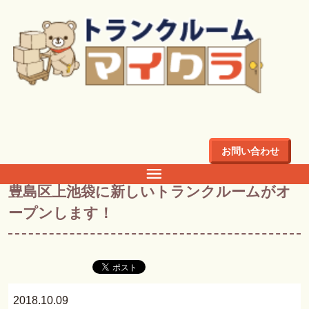
トップ
>
ブログ
>
豊島区上池袋に新しいトランクルームがオ
ープンします！
お問い合わせ
ブログ
豊島区上池袋に新しいトランクルームがオ
ープンします！
2018.10.09