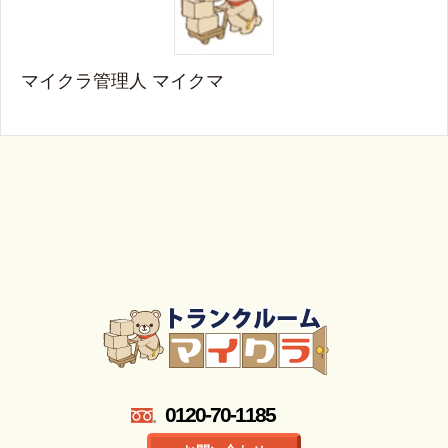
マイクラ管理人 マイクマ
0120-70-1185