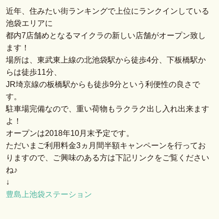
近年、住みたい街ランキングで上位にランクインしている
池袋エリアに
都内7店舗めとなるマイクラの新しい店舗がオープン致し
ます！
場所は、東武東上線の北池袋駅から徒歩4分、下板橋駅か
らは徒歩11分、
JR埼京線の板橋駅からも徒歩9分という利便性の良さで
す。
駐車場完備なので、重い荷物もラクラク出し入れ出来ます
よ！
オープンは2018年10月末予定です。
ただいまご利用料金3ヵ月間半額キャンペーンを行ってお
りますので、ご興味のある方は下記リンクをご覧ください
ね♪
↓
豊島上池袋ステーション