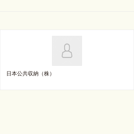
日本公共収納（株）