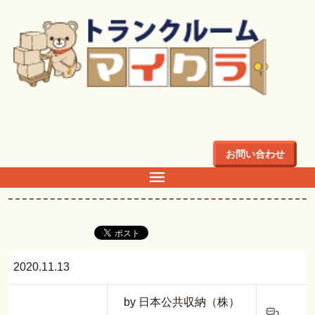
トップ
>
ブログ
>
本社移転のお知らせ
ブログ
お問い合わせ
本社移転のお知らせ
2020.11.13
by 日本公共収納（株）