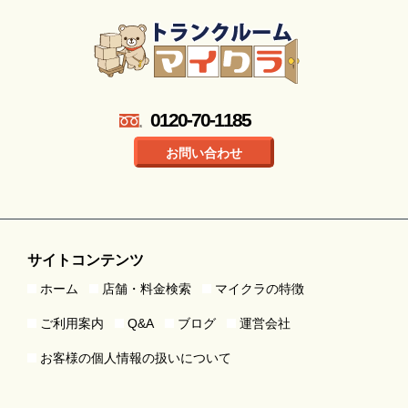
0120-70-1185
お問い合わせ
サイトコンテンツ
ホーム
店舗・料金検索
マイクラの特徴
ご利用案内
Q&A
ブログ
運営会社
お客様の個人情報の扱いについて