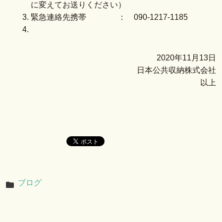
に変えてお送りください）
緊急連絡先携帯 ： 090-1217-1185
2020年11月13日
日本公共収納株式会社
以上
ブログ