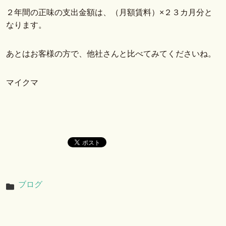
２年間の正味の支出金額は、（月額賃料）×２３カ月分と
なります。
あとはお客様の方で、他社さんと比べてみてくださいね。
マイクマ
ブログ