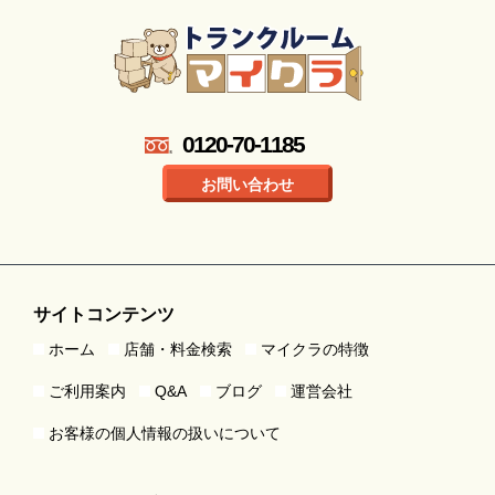
0120-70-1185
お問い合わせ
サイトコンテンツ
ホーム
店舗・料金検索
マイクラの特徴
ご利用案内
Q&A
ブログ
運営会社
お客様の個人情報の扱いについて