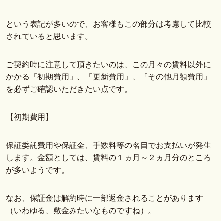
という表記が多いので、お客様もこの部分は考慮して比較
されていると思います。
ご契約時に注意して頂きたいのは、この月々の賃料以外に
かかる「初期費用」、「更新費用」、「その他月額費用」
を必ずご確認いただきたい点です。
【初期費用】
保証委託費用や保証金、手数料等の名目でお支払いが発生
します。金額としては、賃料の１ヵ月～２ヵ月分のところ
が多いようです。
なお、保証金は解約時に一部返金されることがあります
（いわゆる、敷金みたいなものですね）。