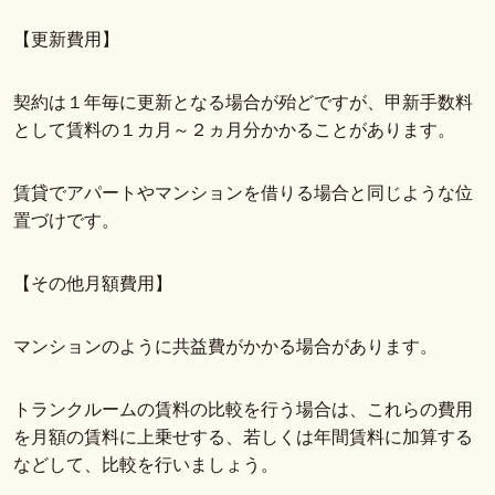
【更新費用】
契約は１年毎に更新となる場合が殆どですが、甲新手数料
として賃料の１カ月～２ヵ月分かかることがあります。
賃貸でアパートやマンションを借りる場合と同じような位
置づけです。
【その他月額費用】
マンションのように共益費がかかる場合があります。
トランクルームの賃料の比較を行う場合は、これらの費用
を月額の賃料に上乗せする、若しくは年間賃料に加算する
などして、比較を行いましょう。