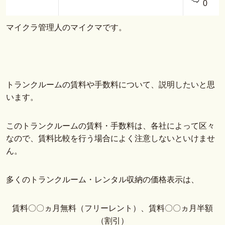
0
マイクラ管理人のマイクマです。
トランクルームの賃料や手数料について、説明したいと思
います。
このトランクルームの賃料・手数料は、各社によって区々
なので、賃料比較を行う場合によく注意しないといけませ
ん。
多くのトランクルーム・レンタル収納の価格表示は、
賃料〇〇ヵ月無料（フリーレント）、賃料〇〇ヵ月半額
（割引）