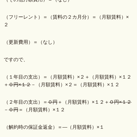
（フリーレント）＝（賃料の２カ月分）＝（月額賃料）×
２
（更新費用）＝（なし）
ですので、
（１年目の支出）＝（月額賃料）×２＋（月額賃料）×１２
＋
０円×１２
－（月額賃料）×２＝（月額賃料）×１２
（２年目の支出）＝
０円
＋（月額賃料）×１２＋
０円×１２
－
０円
＝（月額賃料）×１２
（解約時の保証金返金）＝―（月額賃料）×１