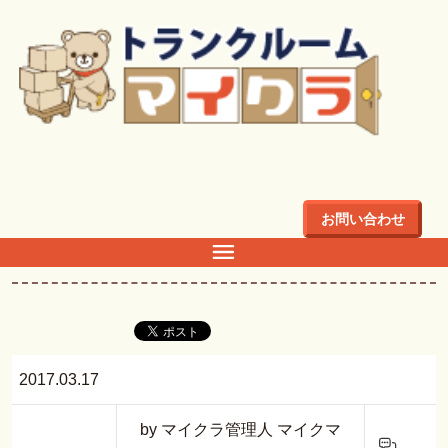
トップ
>
ブログ
>
トランクルーム賃料・手数料の注意点
ブログ
お問い合わせ
トランクルーム賃料・手数料の注意点
2017.03.17
by マイクラ管理人 マイクマ