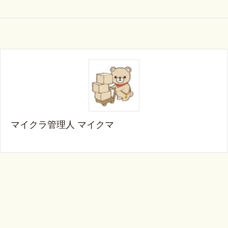
マイクラ管理人 マイクマ