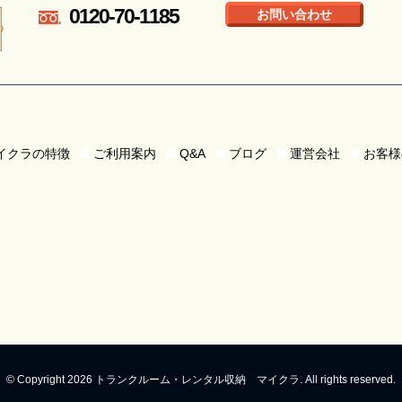
0120-70-1185
お問い合わせ
イクラの特徴
ご利用案内
Q&A
ブログ
運営会社
お客様
© Copyright 2026 トランクルーム・レンタル収納 マイクラ. All rights reserved.