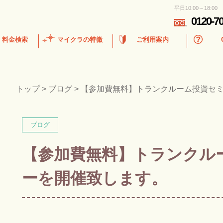
平日10:00～18:00
0120-7
・料金検索
マイクラの特徴
ご利用案内
トップ
>
ブログ
>
【参加費無料】トランクルーム投資セ
ブログ
【参加費無料】トランクル
ーを開催致します。