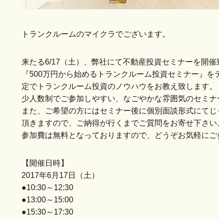
トランクルームのマイクラでございます。
来たる6/17（土）、弊社にて不動産投資セミナーを開
『500万円から始めるトランクルーム投資セミナー』を
定でトランクルーム投資のノウハウをお教え致します。
少人数制でご参加しやすい、なごやかな雰囲気のセミナ
また、ご希望の方にはセミナー後に個別面談形式にてじ
頂きますので、ご納得が行くまでご質問をお寄せ下さい
参加費は無料となっておりますので、どうぞお気軽にご
【開催日時】
2017年6月17日（土）
●10:30～12:30
●13:00～15:00
●15:30～17:30