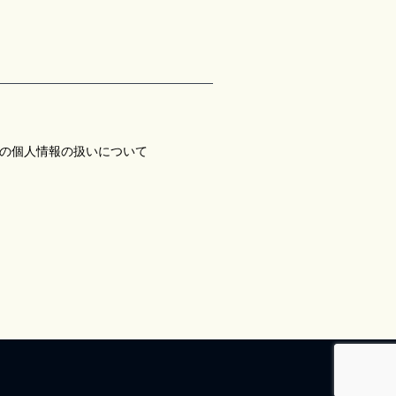
の個人情報の扱いについて