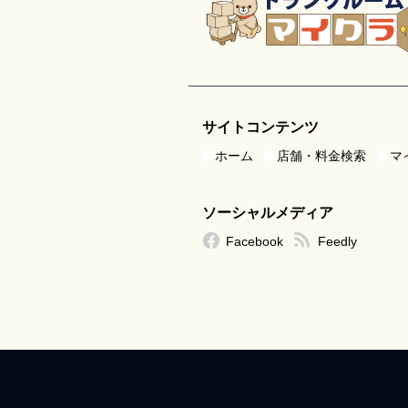
サイトコンテンツ
ホーム
店舗・料金検索
マ
ソーシャルメディア
Facebook
Feedly