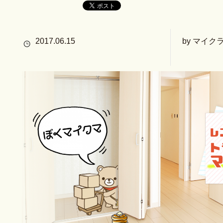
2017.06.15
by マイク