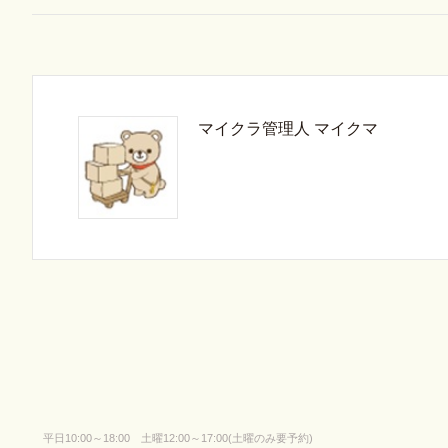
マイクラ管理人 マイクマ
平日10:00～18:00 土曜12:00～17:00(土曜のみ要予約)