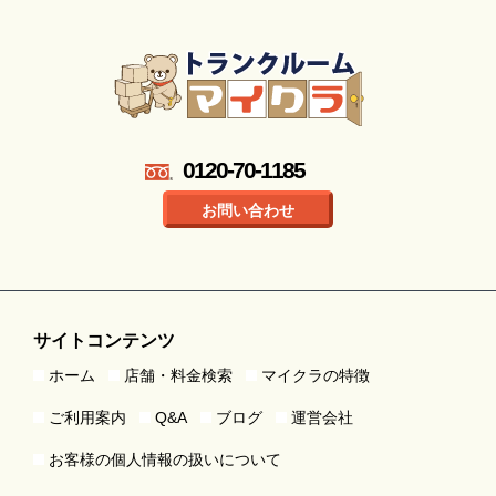
0120-70-1185
お問い合わせ
サイトコンテンツ
ホーム
店舗・料金検索
マイクラの特徴
ご利用案内
Q&A
ブログ
運営会社
お客様の個人情報の扱いについて