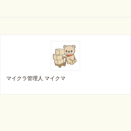
マイクラ管理人 マイクマ