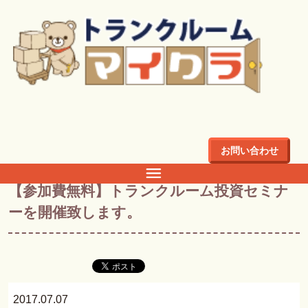
トップ
>
ブログ
>
【参加費無料】トランクルーム投資セミナ
ーを開催致します。
お問い合わせ
ブログ
【参加費無料】トランクルーム投資セミナ
ーを開催致します。
2017.07.07