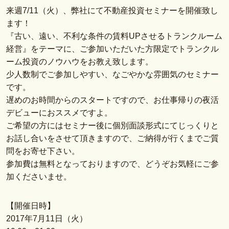
来週7/11（火）、弊社にて不動産投資セミナーを開催致し
ます！
『古い、遠い、不利な条件の賃料UPさせるトランクルーム
経営』をテーマに、ご参加いただいた方限定でトランクル
ーム投資のノウハウをお教え致します。
少人数制でご参加しやすい、なごやかな雰囲気のセミナー
です。
遅めのお時間からのスタートですので、お仕事帰りの夜活
デビューにおススメですよ。
ご希望の方にはセミナー後に個別面談形式にてじっくりと
お話し合いをさせて頂きますので、ご納得が行くまでご質
問をお寄せ下さい。
参加費は無料となっておりますので、どうぞお気軽にご参
加くださいませ。
【開催日時】
2017年7月11日（火）