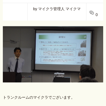
by マイクラ管理人 マイクマ
0
トランクルームのマイクラでございます。