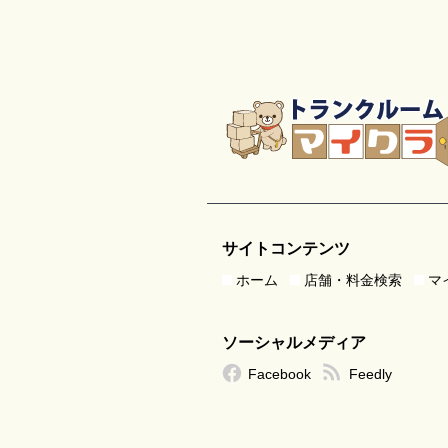
サイトコンテンツ
ホーム
店舗・料金検索
マ
ソーシャルメディア
Facebook
Feedly