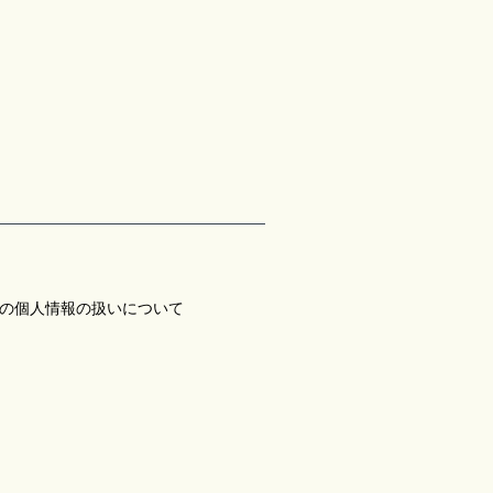
の個人情報の扱いについて