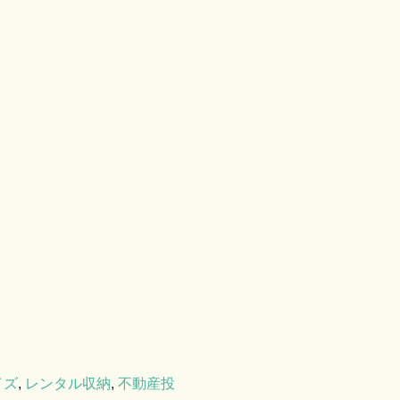
イズ
,
レンタル収納
,
不動産投