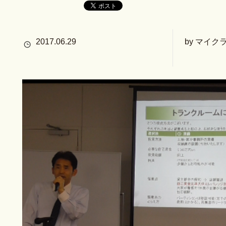
2017.06.29
by マイク