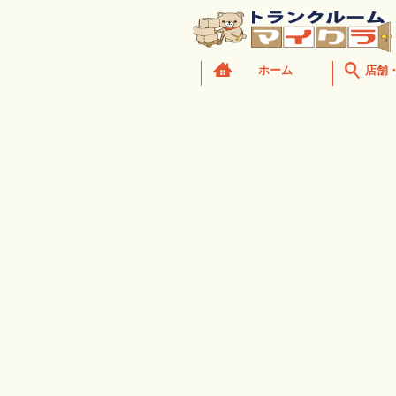
ホーム
店舗