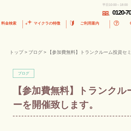
平日10:00～18:00
0120-7
・料金検索
マイクラの特徴
ご利用案内
トップ
>
ブログ
>
【参加費無料】トランクルーム投資セ
ブログ
【参加費無料】トランクル
ーを開催致します。