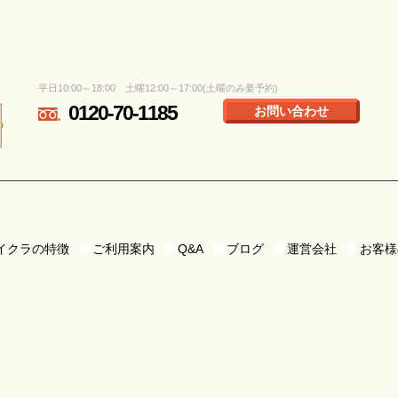
平日10:00～18:00 土曜12:00～17:00(土曜のみ要予約)
0120-70-1185
お問い合わせ
イクラの特徴
ご利用案内
Q&A
ブログ
運営会社
お客様